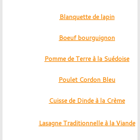
Blanquette de lapin
Boeuf bourguignon
Pomme de Terre à la Suédoise
Poulet Cordon Bleu
Cuisse de Dinde à la Crème
Lasagne Traditionnelle à la Viande