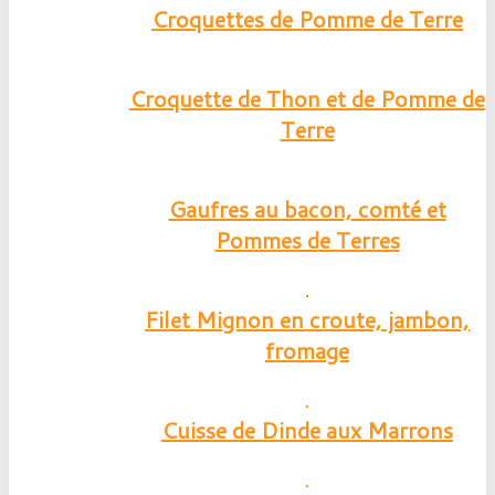
Croquettes de Pomme de Terre
Croquette de Thon et de Pomme de
Terre
Gaufres au bacon, comté et
Pommes de Terres
Filet Mignon en croute, jambon,
fromage
Cuisse de Dinde aux Marrons