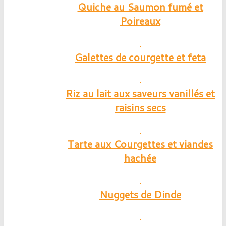
Quiche au Saumon fumé et
Poireaux
Galettes de courgette et feta
Riz au lait aux saveurs vanillés et
raisins secs
Tarte aux Courgettes et viandes
hachée
Nuggets de Dinde