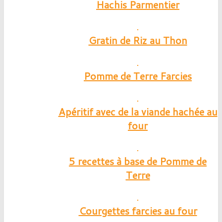
Hachis Parmentier
Gratin de Riz au Thon
Pomme de Terre Farcies
Apéritif avec de la viande hachée au
four
5 recettes à base de Pomme de
Terre
Courgettes farcies au four