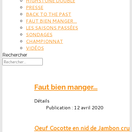
HIGHSTONE DOUBLE
PRESSE
BACK TO THE PAST
FAUT BIEN MANGER...
LES SAISONS PASSÉES
SONDAGES
CHAMPIONNAT
VIDÉOS
Rechercher
Faut bien manger...
Détails
Publication : 12 avril 2020
Oeuf Cocotte en nid de Jambon cru