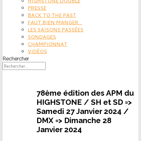
HIGHSTONE DOUBLE
PRESSE
BACK TO THE PAST
FAUT BIEN MANGER...
LES SAISONS PASSÉES
SONDAGES
CHAMPIONNAT
VIDÉOS
Rechercher
78ème édition des APM du
HIGHSTONE / SH et SD =>
Samedi 27 Janvier 2024 /
DMX => Dimanche 28
Janvier 2024