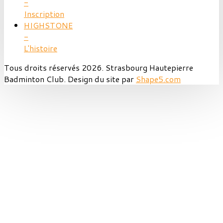
-
Inscription
HIGHSTONE
-
L'histoire
Tous droits réservés 2026. Strasbourg Hautepierre
Badminton Club. Design du site par
Shape5.com