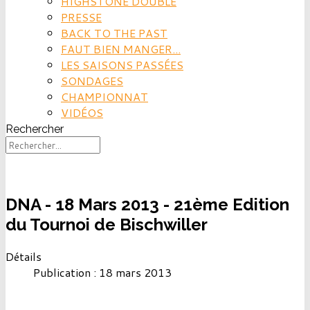
HIGHSTONE DOUBLE
PRESSE
BACK TO THE PAST
FAUT BIEN MANGER...
LES SAISONS PASSÉES
SONDAGES
CHAMPIONNAT
VIDÉOS
Rechercher
DNA - 18 Mars 2013 - 21ème Edition
du Tournoi de Bischwiller
Détails
Publication : 18 mars 2013