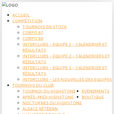
ACCUEIL
COMPÉTITION
TOURNOIS EN STOCK
CORPO 67
CORPO 68
INTERCLUBS - EQUIPE 1 - CALENDRIER ET
RÉSULTATS
INTERCLUBS - EQUIPE 2 - CALENDRIERS ET
RÉSULTATS
INTERCLUBS - EQUIPE 3 - CALENDRIER ET
RÉSULTATS
INTERCLUBS - LES NOUVELLES DES EQUIPES
TOURNOIS DU CLUB
TOURNOI DU HIGHSTONE
EVÈNEMENTS
APRÈS-MIDI HIGHSTONE
BOUTIQUE
NOCTURNES DU HIGHSTONE
ALSACE VÉTÉRAN