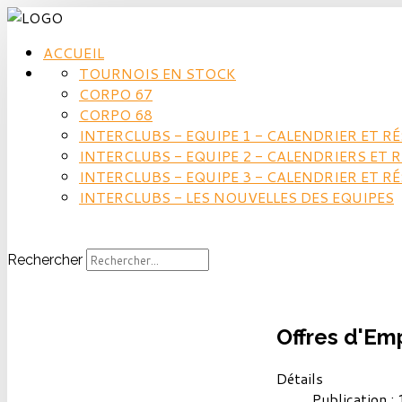
ACCUEIL
TOURNOIS EN STOCK
CORPO 67
CORPO 68
INTERCLUBS - EQUIPE 1 - CALENDRIER ET R
INTERCLUBS - EQUIPE 2 - CALENDRIERS ET 
INTERCLUBS - EQUIPE 3 - CALENDRIER ET R
INTERCLUBS - LES NOUVELLES DES EQUIPES
Rechercher
Offres d'Em
Détails
Publication :